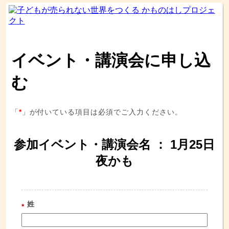
イベント・講演会に申し込
む
「
*
」が付いている項目は必須でご入力ください。
参加イベント・講演会名 ： 1月25日
夜かも
姓
*