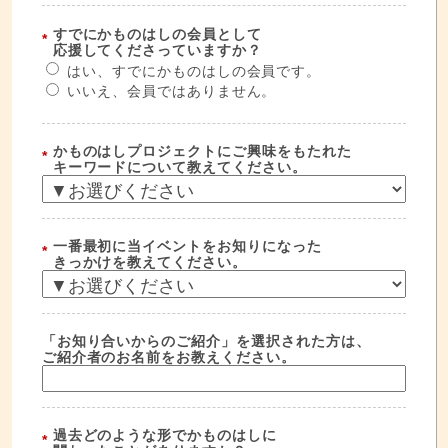
すでにかものはしの会員として
*
応援してくださっていますか？
はい、すでにかものはしの会員です。
いいえ、会員ではありません。
かものはしプロジェクトにご興味をもたれた
*
キーワードについて教えてください。
一番最初に当イベントをお知りになった
*
きっかけを教えてください。
「お知り合いからのご紹介」を選択された方は、
ご紹介者のお名前をお教えください。
過去どのような形でかものはしに
*