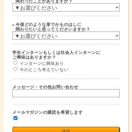
関わったことがありますか？
今後どのような形でかものはしに
*
関わりたいと思ってくださいますか？
学生インターンもしくは社会人インターンに
ご興味はありますか？
インターンに興味あり
今のところ考えていない
メッセージ・その他お問い合わせ
メールマガジンの購読を希望します
送信