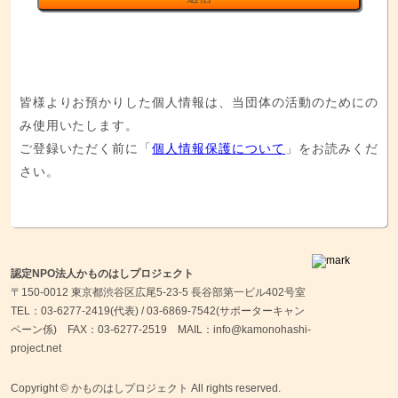
皆様よりお預かりした個人情報は、当団体の活動のためにの
み使用いたします。
ご登録いただく前に「
個人情報保護について
」をお読みくだ
さい。
認定NPO法人かものはしプロジェクト
〒150-0012 東京都渋谷区広尾5-23-5 長谷部第一ビル402号室
TEL：03-6277-2419(代表) / 03-6869-7542(サポーターキャン
ペーン係) FAX：03-6277-2519 MAIL：
info@kamonohashi-
project.net
Copyright © かものはしプロジェクト All rights reserved.