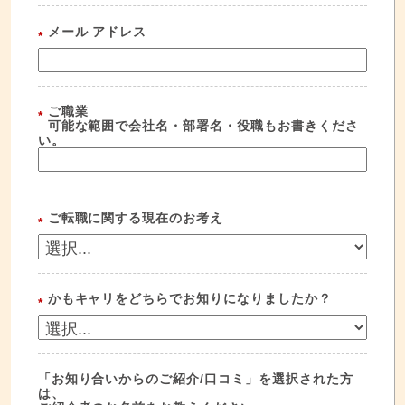
メール アドレス
*
ご職業
*
可能な範囲で会社名・部署名・役職もお書きくださ
い。
ご転職に関する現在のお考え
*
かもキャリをどちらでお知りになりましたか？
*
「お知り合いからのご紹介/口コミ」を選択された方
は、