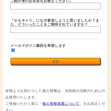
ご紹介者のお名前をお教えください。
「かもキャリ」になぜ参加しようと思いましたか？ま
た、どういったことをご期待されていますか？
メールマガジン購読を希望します
送信
皆様よりお預かりした個人情報は、当団体の活動のためにの
み使用いたします。
ご登録いただく前に「
個人情報保護について
」をお読みくだ
さい。