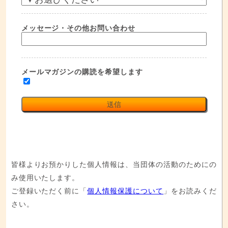
メッセージ・その他お問い合わせ
メールマガジンの購読を希望します
送信
皆様よりお預かりした個人情報は、当団体の活動のためにの
み使用いたします。
ご登録いただく前に「
個人情報保護について
」をお読みくだ
さい。