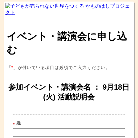
イベント・講演会に申し込
む
「
*
」が付いている項目は必須でご入力ください。
参加イベント・講演会名 ： 9月18日
(火) 活動説明会
姓
*