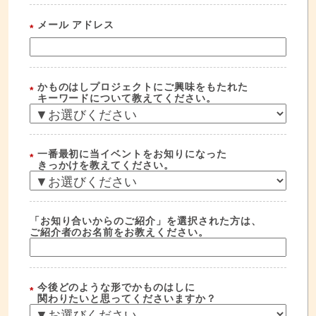
メール アドレス
*
かものはしプロジェクトにご興味をもたれた
*
キーワードについて教えてください。
一番最初に当イベントをお知りになった
*
きっかけを教えてください。
「お知り合いからのご紹介」を選択された方は、
ご紹介者のお名前をお教えください。
今後どのような形でかものはしに
*
関わりたいと思ってくださいますか？